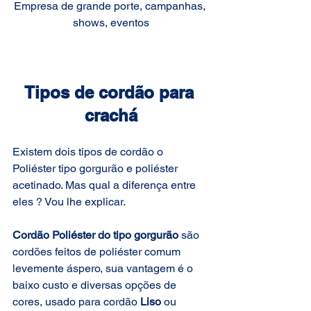
Empresa de grande porte, campanhas, 
shows, eventos
Tipos de cordão para 
crachá
Existem dois tipos de cordão o 
Poliéster tipo gorgurão e poliéster 
acetinado. Mas qual a diferença entre 
eles ? Vou lhe explicar.
Cordão Poliéster do tipo gorgurão
 são 
cordões feitos de poliéster comum 
levemente áspero, sua vantagem é o 
baixo custo e diversas opções de 
cores, usado para cordão 
Liso
 ou 