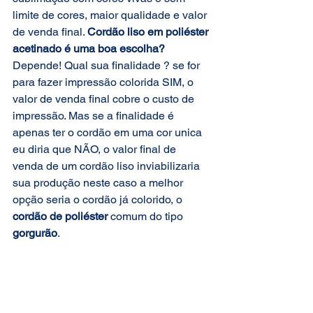
limite de cores, maior qualidade e valor 
de venda final. 
Cordão liso em poliéster 
acetinado é uma boa escolha?
Depende! Qual sua finalidade ? se for 
para fazer impressão colorida SIM, o 
valor de venda final cobre o custo de 
impressão. Mas se a finalidade é 
apenas ter o cordão em uma cor unica 
eu diria que NÃO, o valor final de 
venda de um cordão liso inviabilizaria 
sua produção neste caso a melhor 
opção seria o cordão já colorido, o 
cordão de poliéster
 comum do tipo
gorgurão
.