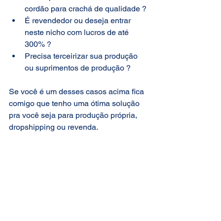
cordão para crachá de qualidade ?
É revendedor ou deseja entrar 
neste nicho com lucros de até 
300% ?
Precisa terceirizar sua produção 
ou suprimentos de produção ?
Se você é um desses casos acima fica 
comigo que tenho uma ótima solução 
pra você seja para produção própria, 
dropshipping ou revenda.