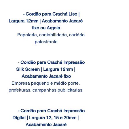
- Cordão para Crachá Liso | 
Largura 12mm | Acabamento Jacaré 
fixo ou Argola
	Papelaria, contabilidade, cartório, 
palestrante
	- 
Cordão para Crachá Impressão 
Silk Screen | Largura 12mm | 
Acabamento Jacaré fixo
Empresa pequeno e médio porte, 
prefeituras, campanhas publicitarias 
- Cordão para Crachá Impressão 
Digital | Largura 12, 15 e 20mm | 
Acabamento Jacaré