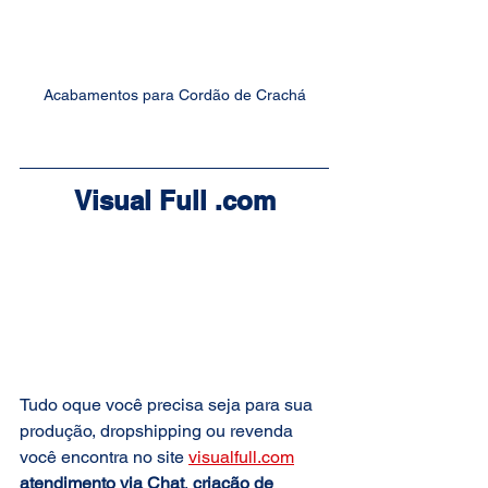
Acabamentos para Cordão de Crachá
Visual Full .com
Tudo oque você precisa seja para sua 
produção, dropshipping ou revenda 
você encontra no site 
visualfull.com
atendimento via Chat
, 
criação de 