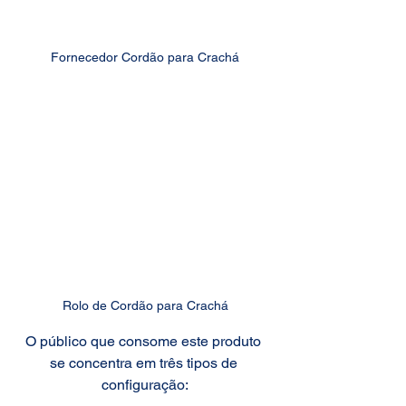
Fornecedor Cordão para Crachá
Rolo de Cordão para Crachá
O público que consome este produto 
se concentra em três tipos de 
configuração: