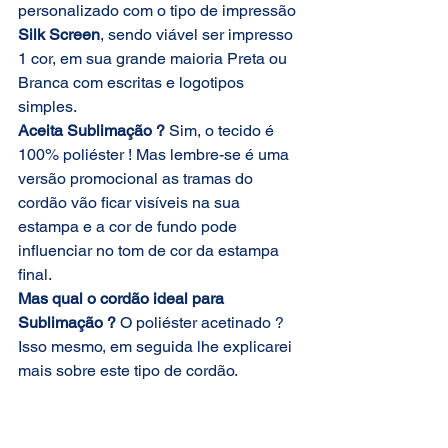
personalizado com o tipo de impressão 
Silk Screen
, sendo viável ser impresso 
1 cor, em sua grande maioria Preta ou 
Branca com escritas e logotipos 
simples.
Aceita Sublimação ?
 Sim, o tecido é 
100% poliéster ! Mas lembre-se é uma 
versão promocional as tramas do 
cordão vão ficar visíveis na sua 
estampa e a cor de fundo pode 
influenciar no tom de cor da estampa 
final.
Mas qual o cordão ideal para 
Sublimação ?
 O poliéster acetinado ? 
Isso mesmo, em seguida lhe explicarei 
mais sobre este tipo de cordão.