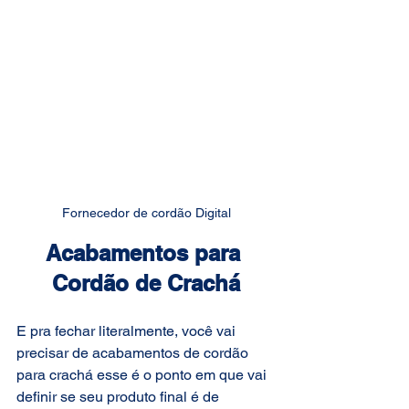
Fornecedor de cordão Digital
Acabamentos para 
Cordão de Crachá
E pra fechar literalmente, você vai 
precisar de acabamentos de cordão 
para crachá esse é o ponto em que vai 
definir se seu produto final é de 